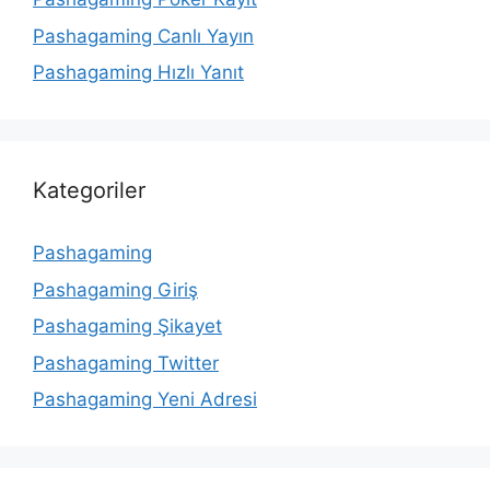
Pashagaming Canlı Yayın
Pashagaming Hızlı Yanıt
Kategoriler
Pashagaming
Pashagaming Giriş
Pashagaming Şikayet
Pashagaming Twitter
Pashagaming Yeni Adresi