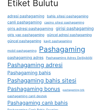
Etiket Bulutu
adresi pashagaming
bahis sitesi pashagaming
canli pashagaming
casino sitesi pashagaming
girisi pashagaming
giris adresi pashagaming
giris yap pashagaming
güncel adresi pashagaming
güncel pashagaming
kayit pashagaming
Pashagaming
mobil pashagaming
pashagaming adres
Pashagaming Adres Değişikliği
Pashagaming adresi
Pashagaming bahis
Pashagaming bahis sitesi
Pashagaming bonus
pashagaming btk
pashagaming canli destek
Pashagaming canlı bahis
Pashagaming Canlı Bahis Oyunları