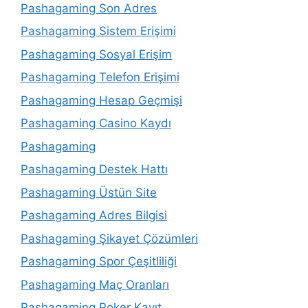
Pashagaming Son Adres
Pashagaming Sistem Erişimi
Pashagaming Sosyal Erişim
Pashagaming Telefon Erişimi
Pashagaming Hesap Geçmişi
Pashagaming Casino Kaydı
Pashagaming
Pashagaming Destek Hattı
Pashagaming Üstün Site
Pashagaming Adres Bilgisi
Pashagaming Şikayet Çözümleri
Pashagaming Spor Çeşitliliği
Pashagaming Maç Oranları
Pashagaming Poker Kayıt