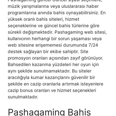
müzik yarışmalarına veya uluslararası haber
programlarına anında bahis oynayabilirsiniz. En
yüksek oranlı bahis siteleri, hizmet
seçeneklerine ve güncel bahis türlerine göre
sürekli değişmektedir. Pashagaming web sitesi,
kullanıcının herhangi bir sorun yaşaması veya
web sitesine erişememesi durumunda 7/24
destek sağlayan bir ekibe sahiptir. Site
promosyon oranları açısından zayıf görünüyor.
Bahsedilen kazanma yüzdeleri her oyun için
aynı şekilde sunulmamaktadır. Bu siteler
aracılığıyla kumar kazançlarını güvenilir bir
şekilde en cazip oranlarla artırmak isteyenlere
cazip bonus oranları ve hizmet seçenekleri
sunulmaktadır.
Pashagaming Bahis