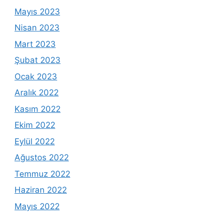
Mayıs 2023
Nisan 2023
Mart 2023
Şubat 2023
Ocak 2023
Aralık 2022
Kasım 2022
Ekim 2022
Eylül 2022
Ağustos 2022
Temmuz 2022
Haziran 2022
Mayıs 2022