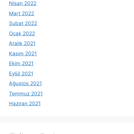
Nisan 2022
Mart 2022
Şubat 2022
Ocak 2022
Aralık 2021
Kasım 2021
Ekim 2021
Eylül 2021
Ağustos 2021
Temmuz 2021
Haziran 2021