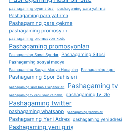
pashagaming oyun sitesi
pashagaming para yatirma
Pashagaming para yatırma
Pashagaming para çekme
pashagaming promosyon
pashagaming promosyon kodu
Pashagaming promosyonları
Pashagaming Sitesi
Pashagaming Sanal Sporlar
Pashagaming sosyal medya
Pashagaming Sosyal Medya Hesapları
Pashagaming spor
Pashagaming Spor Bahisleri
Pashagaming tv
pashagaming spor bahis seçenekleri
pashagaming tv izle
pashagaming tv canlı spor ve bahis
Pashagaming twitter
pashagaming whatsapp
pashagaming yatırımları
Pashagaming Yeni Adres
pashagaming yeni adresi
Pashagaming yeni giriş