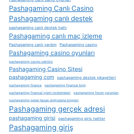
Pashagaming Canlı Casino
Pashagaming canlı destek
pashagaming canlı destek hattı
Pashagaming canlı maç izleme
Pashagaming canlı yardım
Pashagaming casino
Pashagaming casino oyunları
pashagaming casino sektörü
Pashagaming Casino Sitesi
pashagaming com
pashagaming destek şikayetleri
pashagaming finance
pashagaming finansal bilgi
pashagaming finansal i̇şlem i̇ncelemeleri
pashagaming forum yorumları
pashagaming genel hesap doğrulama bilgileri
Pashagaming gerçek adresi
pashagaming girisi
pashagaming giris twitter
Pashagaming giriş