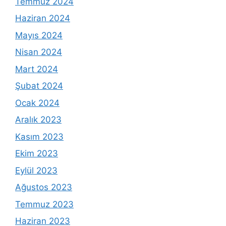
Temmuz 2024
Haziran 2024
Mayıs 2024
Nisan 2024
Mart 2024
Şubat 2024
Ocak 2024
Aralık 2023
Kasım 2023
Ekim 2023
Eylül 2023
Ağustos 2023
Temmuz 2023
Haziran 2023