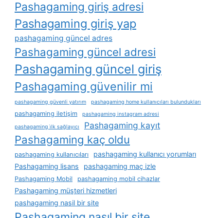
Pashagaming giriş adresi
Pashagaming giriş yap
pashagaming güncel adres
Pashagaming güncel adresi
Pashagaming güncel giriş
Pashagaming güvenilir mi
pashagaming güvenli yatırım
pashagaming home kullanıcıları bulundukları
pashagaming iletişim
pashagaming instagram adresi
Pashagaming kayıt
pashagaming i̇lk sağlayıcı
Pashagaming kaç oldu
pashagaming kullanıcı yorumları
pashagaming kullanıcıları
Pashagaming lisans
pashagaming maç izle
Pashagaming Mobil
pashagaming mobil cihazlar
Pashagaming müşteri hizmetleri
pashagaming nasil bir site
Pashagaming nasıl bir site