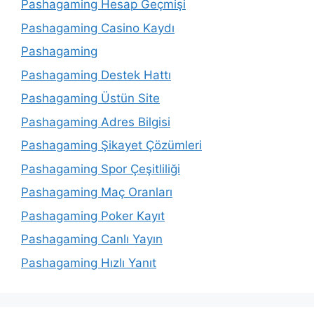
Pashagaming Hesap Geçmişi
Pashagaming Casino Kaydı
Pashagaming
Pashagaming Destek Hattı
Pashagaming Üstün Site
Pashagaming Adres Bilgisi
Pashagaming Şikayet Çözümleri
Pashagaming Spor Çeşitliliği
Pashagaming Maç Oranları
Pashagaming Poker Kayıt
Pashagaming Canlı Yayın
Pashagaming Hızlı Yanıt