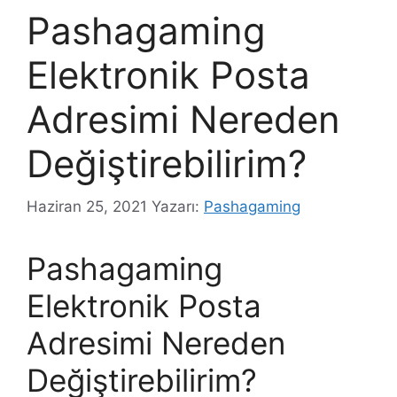
Pashagaming
Elektronik Posta
Adresimi Nereden
Değiştirebilirim?
Haziran 25, 2021
Yazarı:
Pashagaming
Pashagaming
Elektronik Posta
Adresimi Nereden
Değiştirebilirim?