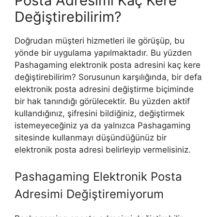
Posta Adresimi Kaç Kere
Değiştirebilirim?
Doğrudan müşteri hizmetleri ile görüşüp, bu
yönde bir uygulama yapılmaktadır. Bu yüzden
Pashagaming elektronik posta adresini kaç kere
değiştirebilirim? Sorusunun karşılığında, bir defa
elektronik posta adresini değiştirme biçiminde
bir hak tanındığı görülecektir. Bu yüzden aktif
kullandığınız, şifresini bildiğiniz, değiştirmek
istemeyeceğiniz ya da yalnızca Pashagaming
sitesinde kullanmayı düşündüğünüz bir
elektronik posta adresi belirleyip vermelisiniz.
Pashagaming Elektronik Posta
Adresimi Değiştiremiyorum