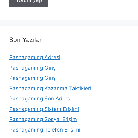
Son Yazılar
Pashagaming Adresi
Pashagaming Giriş
Pashagaming Giriş
Pashagaming Kazanma Taktikleri
Pashagaming Son Adres
Pashagaming Sistem Erişimi
Pashagaming Sosyal Erişim
Pashagaming Telefon Erişimi