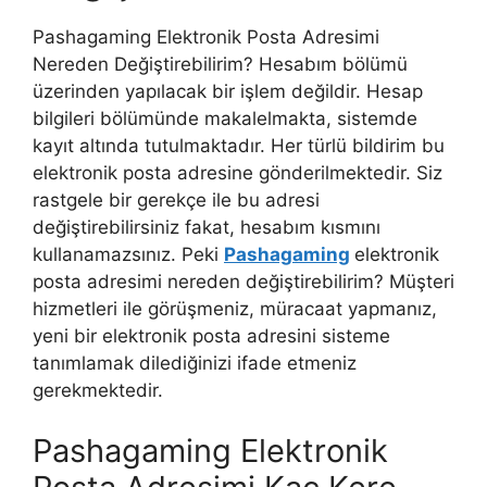
Pashagaming Elektronik Posta Adresimi
Nereden Değiştirebilirim? Hesabım bölümü
üzerinden yapılacak bir işlem değildir. Hesap
bilgileri bölümünde makalelmakta, sistemde
kayıt altında tutulmaktadır. Her türlü bildirim bu
elektronik posta adresine gönderilmektedir. Siz
rastgele bir gerekçe ile bu adresi
değiştirebilirsiniz fakat, hesabım kısmını
kullanamazsınız. Peki
Pashagaming
elektronik
posta adresimi nereden değiştirebilirim? Müşteri
hizmetleri ile görüşmeniz, müracaat yapmanız,
yeni bir elektronik posta adresini sisteme
tanımlamak dilediğinizi ifade etmeniz
gerekmektedir.
Pashagaming Elektronik