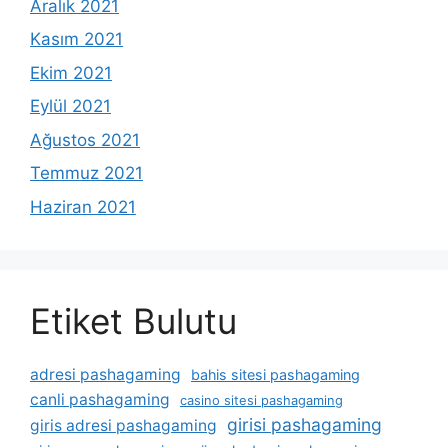
Aralık 2021
Kasım 2021
Ekim 2021
Eylül 2021
Ağustos 2021
Temmuz 2021
Haziran 2021
Etiket Bulutu
adresi pashagaming
bahis sitesi pashagaming
canli pashagaming
casino sitesi pashagaming
girisi pashagaming
giris adresi pashagaming