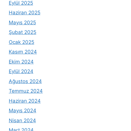
Eylül 2025
Haziran 2025
Mayıs 2025
Şubat 2025
Ocak 2025
Kasım 2024
Ekim 2024
Eylül 2024
Ağustos 2024
Temmuz 2024
Haziran 2024
Mayıs 2024
Nisan 2024
Mart 2024