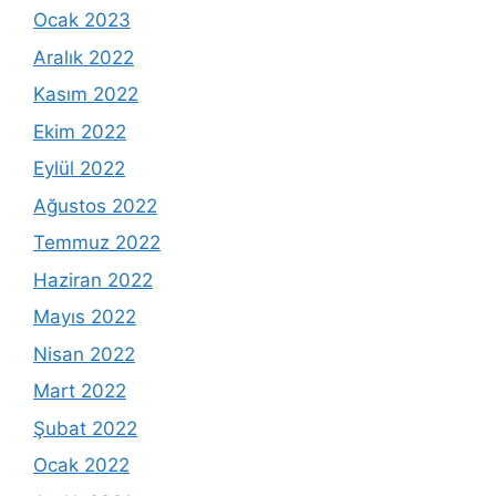
Ocak 2023
Aralık 2022
Kasım 2022
Ekim 2022
Eylül 2022
Ağustos 2022
Temmuz 2022
Haziran 2022
Mayıs 2022
Nisan 2022
Mart 2022
Şubat 2022
Ocak 2022