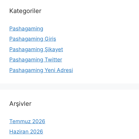
Kategoriler
Pashagaming
Pashagaming Giriş
Pashagaming Şikayet
Pashagaming Twitter
Pashagaming Yeni Adresi
Arşivler
Temmuz 2026
Haziran 2026