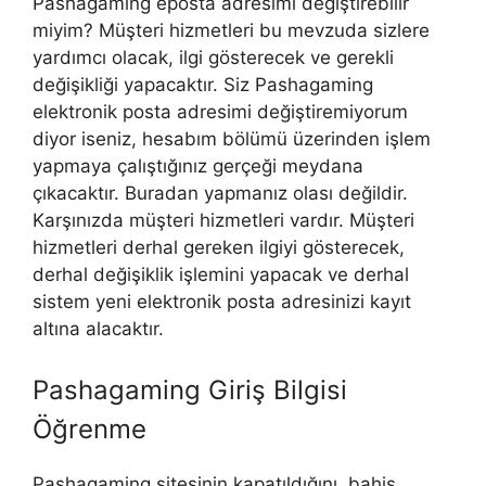
Pashagaming eposta adresimi değiştirebilir
miyim? Müşteri hizmetleri bu mevzuda sizlere
yardımcı olacak, ilgi gösterecek ve gerekli
değişikliği yapacaktır. Siz Pashagaming
elektronik posta adresimi değiştiremiyorum
diyor iseniz, hesabım bölümü üzerinden işlem
yapmaya çalıştığınız gerçeği meydana
çıkacaktır. Buradan yapmanız olası değildir.
Karşınızda müşteri hizmetleri vardır. Müşteri
hizmetleri derhal gereken ilgiyi gösterecek,
derhal değişiklik işlemini yapacak ve derhal
sistem yeni elektronik posta adresinizi kayıt
altına alacaktır.
Pashagaming Giriş Bilgisi
Öğrenme
Pashagaming sitesinin kapatıldığını, bahis