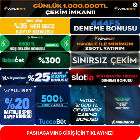
×
PASHAGAMING GİRİŞ İÇİN TIKLAYINIZ!