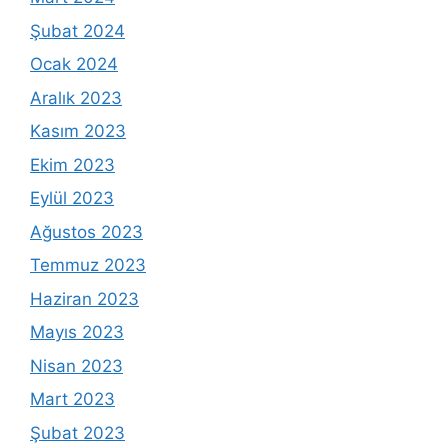
Şubat 2024
Ocak 2024
Aralık 2023
Kasım 2023
Ekim 2023
Eylül 2023
Ağustos 2023
Temmuz 2023
Haziran 2023
Mayıs 2023
Nisan 2023
Mart 2023
Şubat 2023