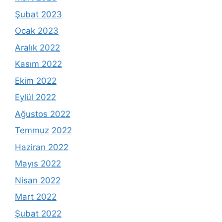
Şubat 2023
Ocak 2023
Aralık 2022
Kasım 2022
Ekim 2022
Eylül 2022
Ağustos 2022
Temmuz 2022
Haziran 2022
Mayıs 2022
Nisan 2022
Mart 2022
Şubat 2022