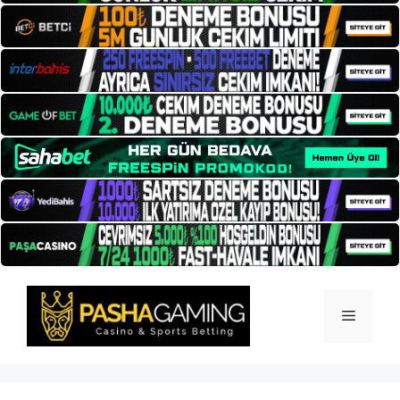
İçeriğe
atla
Menü