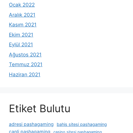
Ocak 2022
Aralık 2021
Kasım 2021
Ekim 2021
Eylül 2021
Ağustos 2021
Temmuz 2021
Haziran 2021
Etiket Bulutu
adresi pashagaming
bahis sitesi pashagaming
canli pashagaming
casino sitesi pashagaming