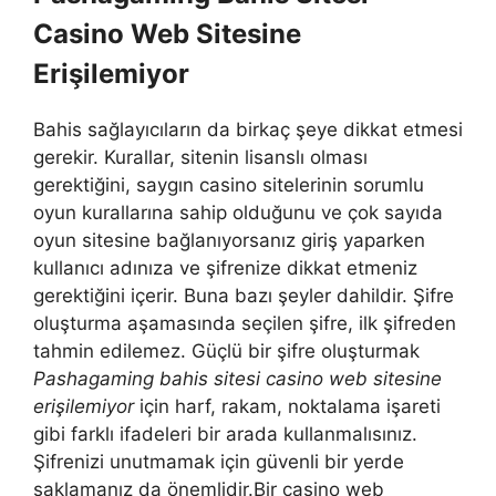
Casino Web Sitesine
Erişilemiyor
Bahis sağlayıcıların da birkaç şeye dikkat etmesi
gerekir. Kurallar, sitenin lisanslı olması
gerektiğini, saygın casino sitelerinin sorumlu
oyun kurallarına sahip olduğunu ve çok sayıda
oyun sitesine bağlanıyorsanız giriş yaparken
kullanıcı adınıza ve şifrenize dikkat etmeniz
gerektiğini içerir. Buna bazı şeyler dahildir. Şifre
oluşturma aşamasında seçilen şifre, ilk şifreden
tahmin edilemez. Güçlü bir şifre oluşturmak
Pashagaming bahis sitesi casino web sitesine
erişilemiyor
için harf, rakam, noktalama işareti
gibi farklı ifadeleri bir arada kullanmalısınız.
Şifrenizi unutmamak için güvenli bir yerde
saklamanız da önemlidir.Bir casino web