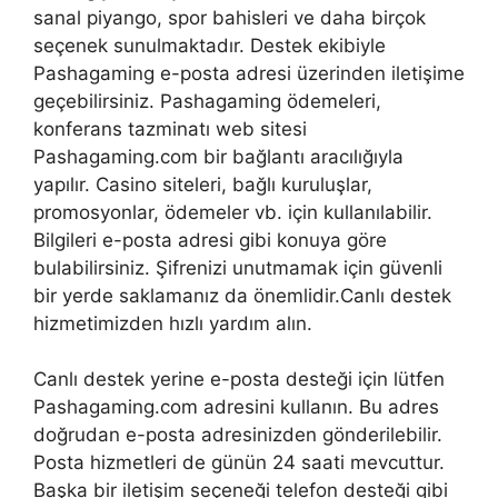
sanal piyango, spor bahisleri ve daha birçok
seçenek sunulmaktadır. Destek ekibiyle
Pashagaming e-posta adresi üzerinden iletişime
geçebilirsiniz. Pashagaming ödemeleri,
konferans tazminatı web sitesi
Pashagaming.com bir bağlantı aracılığıyla
yapılır. Casino siteleri, bağlı kuruluşlar,
promosyonlar, ödemeler vb. için kullanılabilir.
Bilgileri e-posta adresi gibi konuya göre
bulabilirsiniz. Şifrenizi unutmamak için güvenli
bir yerde saklamanız da önemlidir.Canlı destek
hizmetimizden hızlı yardım alın.
Canlı destek yerine e-posta desteği için lütfen
Pashagaming.com adresini kullanın. Bu adres
doğrudan e-posta adresinizden gönderilebilir.
Posta hizmetleri de günün 24 saati mevcuttur.
Başka bir iletişim seçeneği telefon desteği gibi