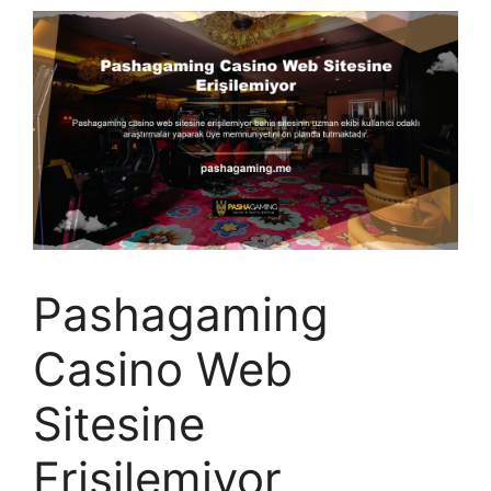
Pashagaming
Casino Web
Sitesine
Erişilemiyor