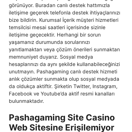
görünüyor. Buradan canlı destek hattımızla
iletişime geçerek telefonla destek ihtiyaçlarınızı
bize bildirin. Kurumsal İçerik müşteri hizmetleri
temsilcisi mesai saatleri içerisinde sizinle
iletişime geçecektir. Herhangi bir sorun
yaşamanız durumunda sorularınızı
yanıtlamaktan veya çözüm önerileri sunmaktan
memnuniyet duyarız. Sosyal medya
hesaplarınızı da aynı şekilde kullanabileceğinizi
unutmayın. Pashagaming canlı destek hizmeti
anlık çözümler sunmakta olup sosyal medyada
da oldukça aktiftir. Şirketin Twitter, Instagram,
Facebook ve Youtube’da aktif resmi kanalları
bulunmaktadır.
Pashagaming Site Casino
Web Sitesine Erişilemiyor