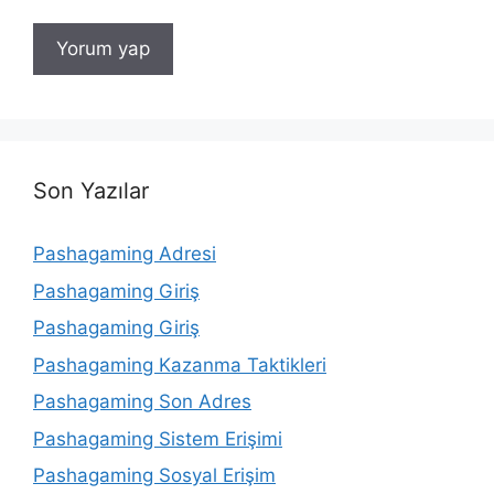
Son Yazılar
Pashagaming Adresi
Pashagaming Giriş
Pashagaming Giriş
Pashagaming Kazanma Taktikleri
Pashagaming Son Adres
Pashagaming Sistem Erişimi
Pashagaming Sosyal Erişim