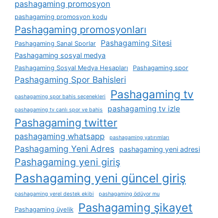
pashagaming promosyon
pashagaming promosyon kodu
Pashagaming promosyonları
Pashagaming Sitesi
Pashagaming Sanal Sporlar
Pashagaming sosyal medya
Pashagaming Sosyal Medya Hesapları
Pashagaming spor
Pashagaming Spor Bahisleri
Pashagaming tv
pashagaming spor bahis seçenekleri
pashagaming tv izle
pashagaming tv canlı spor ve bahis
Pashagaming twitter
pashagaming whatsapp
pashagaming yatırımları
Pashagaming Yeni Adres
pashagaming yeni adresi
Pashagaming yeni giriş
Pashagaming yeni güncel giriş
pashagaming yerel destek ekibi
pashagaming ödüyor mu
Pashagaming şikayet
Pashagaming üyelik