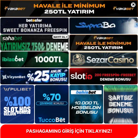
×
PASHAGAMING GİRİŞ İÇİN TIKLAYINIZ!