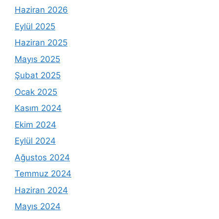
Haziran 2026
Eylül 2025
Haziran 2025
Mayıs 2025
Şubat 2025
Ocak 2025
Kasım 2024
Ekim 2024
Eylül 2024
Ağustos 2024
Temmuz 2024
Haziran 2024
Mayıs 2024