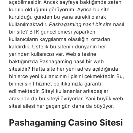
açabilmesidir. Ancak sayfaya baktığımda zaten
kurulu olduğunu görüyorum. Ayrıca bu site
kurulduğu günden bu yana sürekli olarak
kullanılmaktadır.
Pashagaming nasıl bir site
nasıl
bir site? BTK güncellemesi yaparken
kullanıcıların kaygılanma olasılığını ortadan
kaldırdık. Üstelik bu sitenin dünyanın her
yerinden kullanıcısı var. Web sitesine
baktığınızda Pashagaming nasıl bir web
sitesidir? Hatta site her yeni adres açıldığında
binlerce yeni kullanıcının ilgisini çekmektedir. Bu,
birinci sınıf hizmet politikamızla garanti
edilmektedir. Siteyi kullananlar arkadaşları
arasında da bu siteyi övüyorlar. Yani büyük web
sitesi ailesi her geçen gün daha da büyüyor.
Pashagaming Casino Sitesi