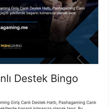
lı Destek Bingo
ing Giriş Canlı Destek Hattı, Pashagaming Canlı
ekillerde başarılı kılmanıza olanak tanır. Bu