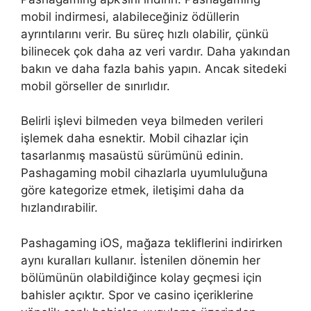
mobil indirmesi, alabileceğiniz ödüllerin
ayrıntılarını verir. Bu süreç hızlı olabilir, çünkü
bilinecek çok daha az veri vardır. Daha yakından
bakın ve daha fazla bahis yapın. Ancak sitedeki
mobil görseller de sınırlıdır.
Belirli işlevi bilmeden veya bilmeden verileri
işlemek daha esnektir. Mobil cihazlar için
tasarlanmış masaüstü sürümünü edinin.
Pashagaming mobil cihazlarla uyumluluğuna
göre kategorize etmek, iletişimi daha da
hızlandırabilir.
Pashagaming iOS, mağaza tekliflerini indirirken
aynı kuralları kullanır. İstenilen dönemin her
bölümünün olabildiğince kolay geçmesi için
bahisler açıktır. Spor ve casino içeriklerine