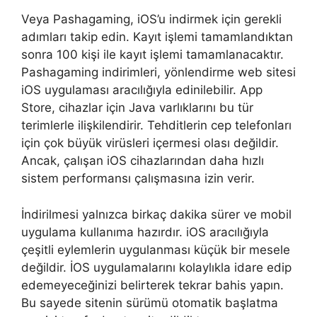
Veya Pashagaming, iOS’u indirmek için gerekli
adımları takip edin. Kayıt işlemi tamamlandıktan
sonra 100 kişi ile kayıt işlemi tamamlanacaktır.
Pashagaming indirimleri, yönlendirme web sitesi
iOS uygulaması aracılığıyla edinilebilir. App
Store, cihazlar için Java varlıklarını bu tür
terimlerle ilişkilendirir. Tehditlerin cep telefonları
için çok büyük virüsleri içermesi olası değildir.
Ancak, çalışan iOS cihazlarından daha hızlı
sistem performansı çalışmasına izin verir.
İndirilmesi yalnızca birkaç dakika sürer ve mobil
uygulama kullanıma hazırdır. iOS aracılığıyla
çeşitli eylemlerin uygulanması küçük bir mesele
değildir. İOS uygulamalarını kolaylıkla idare edip
edemeyeceğinizi belirterek tekrar bahis yapın.
Bu sayede sitenin sürümü otomatik başlatma