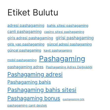
Etiket Bulutu
adresi pashagaming
bahis sitesi pashagaming
canli pashagaming
casino sitesi pashagaming
girisi pashagaming
giris adresi pashagaming
giris yap pashagaming
güncel adresi pashagaming
güncel pashagaming
kayit pashagaming
Pashagaming
mobil pashagaming
pashagaming adres
Pashagaming Adres Değişikliği
Pashagaming adresi
Pashagaming bahis
Pashagaming bahis sitesi
Pashagaming bonus
pashagaming btk
pashagaming canli destek