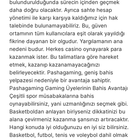
bulundurulduğunda sürecin içinden geçmek
daha doğru olacaktır. Ayrıca sahte hesap
yönetimi ile karşı karşıya kaldığımız için hak
talebinde bulunamayabiliriz. Bu, güven
ortamının tüm kullanıcılara eşit olarak yayıldığı
fikrine dayanan bir olgudur. Yargılamanın ana
nedeni budur. Herkes casino oynayarak para
kazanmak ister. Bu talimatlara göre hareket
etmek, kazanıp kazanamayacağınızı
belirleyecektir. Pashagaming, geniş bahis
yelpazesi nedeniyle bir avantaja sahiptir.
Pashagaming Gaming Üyelerinin Bahis Avantajı
Çeşitli spor müsabakalarına bahis
oynayabilirsiniz, yani uzmanlığınızı seçmek gibi.
Basketboldan anlayan biriyseniz dikkatinizi bu
alana çevirmeniz kazanma şansınızı artıracaktır.
Hangi konuda iyi olduğunuzu en iyi siz bilirsiniz.
Basketbol, ​​futbol, ​​tenis ve voleybol dahil olmak