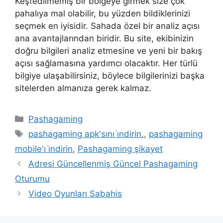
Keşfedilmemiş bir bölgeye girmek size çok
pahalıya mal olabilir, bu yüzden bildiklerinizi
seçmek en iyisidir. Sahada özel bir analiz açısı
ana avantajlarından biridir. Bu site, ekibinizin
doğru bilgileri analiz etmesine ve yeni bir bakış
açısı sağlamasına yardımcı olacaktır. Her türlü
bilgiye ulaşabilirsiniz, böylece bilgilerinizi başka
sitelerden almanıza gerek kalmaz.
Kategoriler
Pashagaming
Etiketler
pashagaming apk'sını i̇ndirin.
,
pashagaming
mobile'ı i̇ndirin
,
Pashagaming şikayet
Adresi Güncellenmiş Güncel Pashagaming
Oturumu
Video Oyunları Sabahis