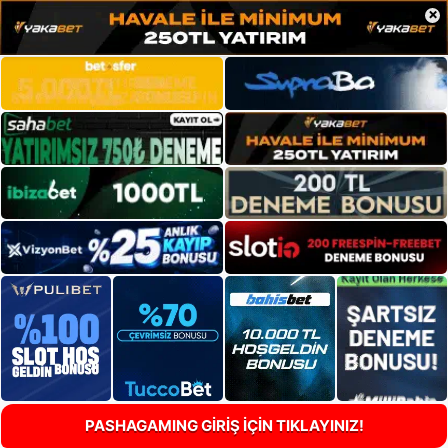
×
PASHAGAMING GİRİŞ İÇİN TIKLAYINIZ!