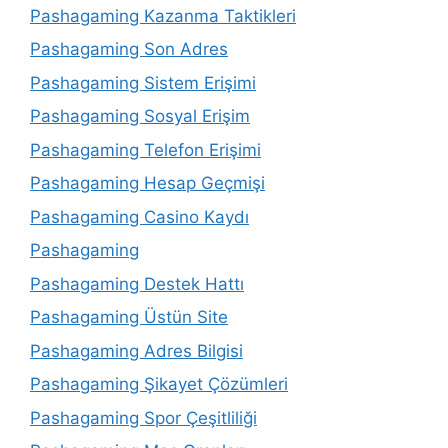
Pashagaming Kazanma Taktikleri
Pashagaming Son Adres
Pashagaming Sistem Erişimi
Pashagaming Sosyal Erişim
Pashagaming Telefon Erişimi
Pashagaming Hesap Geçmişi
Pashagaming Casino Kaydı
Pashagaming
Pashagaming Destek Hattı
Pashagaming Üstün Site
Pashagaming Adres Bilgisi
Pashagaming Şikayet Çözümleri
Pashagaming Spor Çeşitliliği