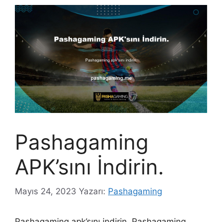
Pashagaming
APK’sını İndirin.
Mayıs 24, 2023
Yazarı:
Pashagaming
Pashagaming apk’sını indirin. Pashagaming