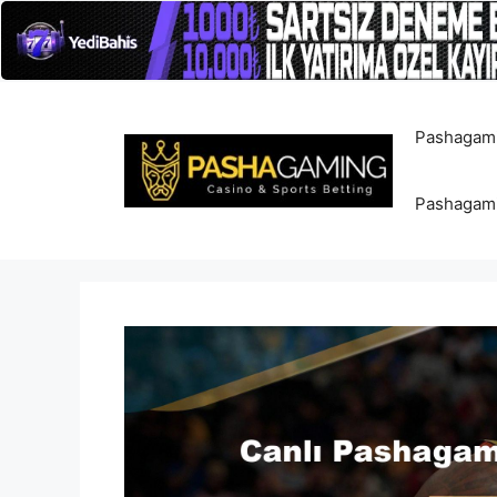
İçeriğe
atla
Pashagami
Pashagam