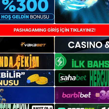
PASHAGAMING GİRİŞ İÇİN TIKLAYINIZ!