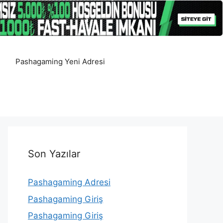
Pashagaming Yeni Adresi
Son Yazılar
Pashagaming Adresi
Pashagaming Giriş
Pashagaming Giriş