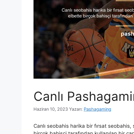
Canlı Pashagamin
Haziran 10, 2023
Yazarı:
Pashagaming
Canlı seobahis harika bir fırsat seobahis,
birçok bahisçi tarafından kullanılan bir canl